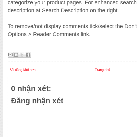
categorize your product pages. For enhanced search
description at Search Description on the right.
To remove/not display comments tick/select the Don't
Options > Reader Comments link.
Bài đăng Mới hơn
Trang chủ
0 nhận xét:
Đăng nhận xét