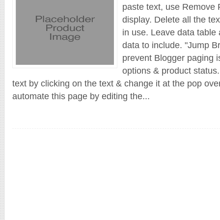
paste text, use Remove F
display. Delete all the te
in use. Leave data table 
data to include. "Jump Br
prevent Blogger paging is
options & product status.
text by clicking on the text & change it at the pop ov
automate this page by editing the...