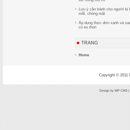
Lưu ý cần tránh cho người bị 
mắt, chóng mặt
Áp dụng thực đơn xanh và sạ
có eo thon
TRANG
Home
Copyright © 2011
Design by
WP CMS
|